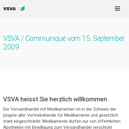
VSVA / Communiqué vom 15. September
2009
VSVA heisst Sie herzlich willkommen
Der Versandhandel mit Medikamenten ist in der Schweiz der
jüngste aller Vertriebskanäle für Medikamente und gesetzlich
stark eingeschränkt: Medikamente dürfen nur von öffentlichen
Apotheken mit Bewilligung zum Versandhandel verschickt