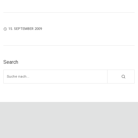
15. SEPTEMBER 2009
Search